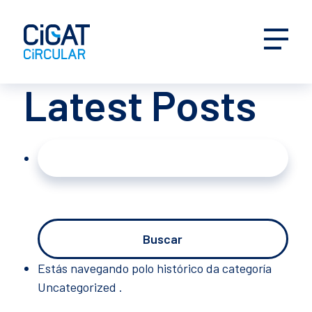
Latest Posts
Buscar:
Estás navegando polo histórico da categoría
Uncategorized .