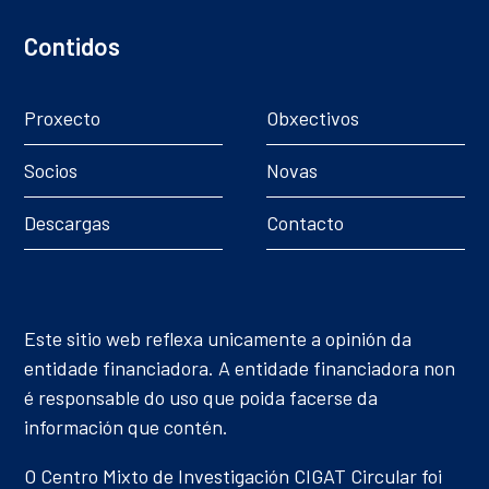
Contidos
Proxecto
Obxectivos
Socios
Novas
Descargas
Contacto
Este sitio web reflexa unicamente a opinión da
entidade financiadora. A entidade financiadora non
é responsable do uso que poida facerse da
información que contén.
O Centro Mixto de Investigación CIGAT Circular foi