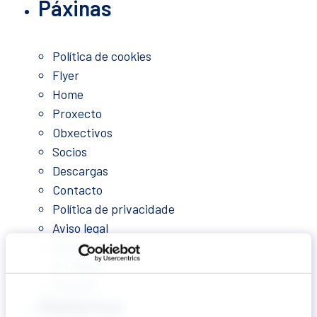
Páxinas
Política de cookies
Flyer
Home
Proxecto
Obxectivos
Socios
Descargas
Contacto
Política de privacidade
Aviso legal
Novas
Videos
Eventos
Histórico