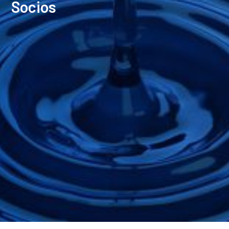
Socios