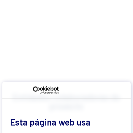
Entidades colaboradoras do
proxecto
Esta página web usa