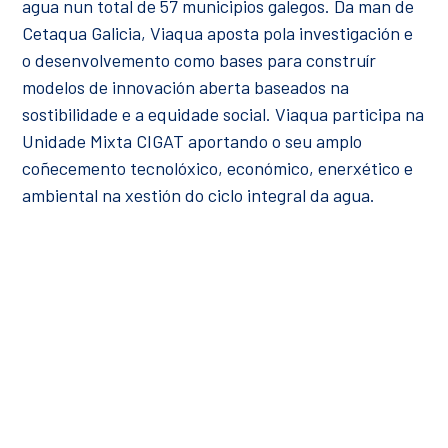
agua nun total de 57 municipios galegos. Da man de
Cetaqua Galicia, Viaqua aposta pola investigación e
o desenvolvemento como bases para construír
modelos de innovación aberta baseados na
sostibilidade e a equidade social. Viaqua participa na
Unidade Mixta CIGAT aportando o seu amplo
coñecemento tecnolóxico, económico, enerxético e
ambiental na xestión do ciclo integral da agua.