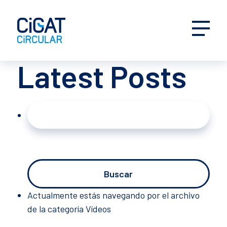
Latest Posts
Buscar:
Actualmente estás navegando por el archivo
de la categoría Vídeos