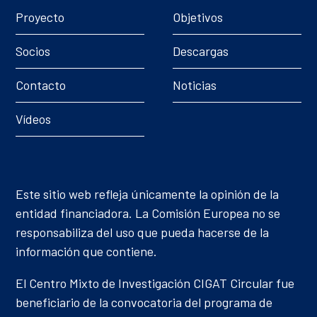
Proyecto
Objetivos
Socios
Descargas
Contacto
Noticias
Vídeos
Este sitio web refleja únicamente la opinión de la
entidad financiadora. La Comisión Europea no se
responsabiliza del uso que pueda hacerse de la
información que contiene.
El Centro Mixto de Investigación CIGAT Circular fue
beneficiario de la convocatoria del programa de