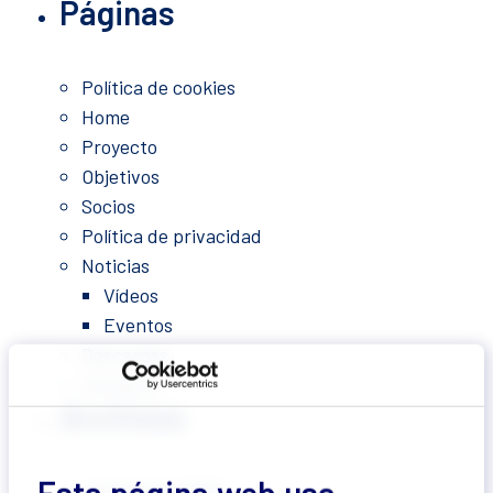
Páginas
Política de cookies
Home
Proyecto
Objetivos
Socios
Política de privacidad
Noticias
Vídeos
Eventos
Descargas
Contacto
Archivos
septiembre 2025