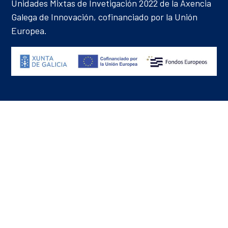
Unidades Mixtas de Invetigación 2022 de la Axencia
Galega de Innovación, cofinanciado por la Unión
Europea.
Aviso legal
Política de privacidade